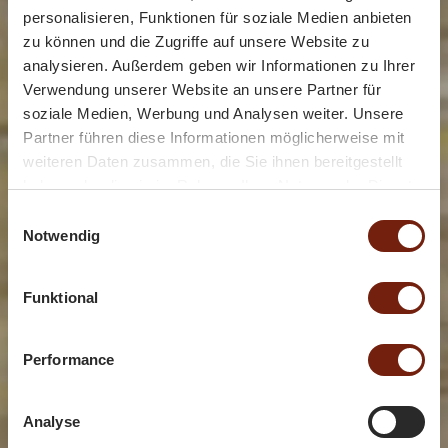
personalisieren, Funktionen für soziale Medien anbieten
zu können und die Zugriffe auf unsere Website zu
analysieren. Außerdem geben wir Informationen zu Ihrer
Verwendung unserer Website an unsere Partner für
soziale Medien, Werbung und Analysen weiter. Unsere
Partner führen diese Informationen möglicherweise mit
weiteren Daten zusammen, die Sie ihnen bereitgestellt
haben oder die sie im Rahmen Ihrer Nutzung der Dienste
gesammelt haben.
Einwilligungsauswahl
Notwendig
Funktional
Performance
Analyse