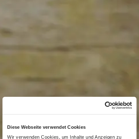
Diese Webseite verwendet Cookies
Wir verwenden Cookies, um Inhalte und Anzeigen zu